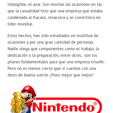
intangible, el azar. Son muchas las ocasiones en las
que la casualidad hizo que una empresa que estaba
condenada al fracaso, renaciera y se convirtiera en
líder mundial.
Estos hechos, han sido estudiados en multitud de
ocasiones y por una gran cantidad de personas.
Nadie niega que componentes como el trabajo, la
dedicación o la preparación, entre otros, son los
pilares fundamentales para que una empresa triunfe.
Pero no es menos cierto que si cuentas con una
dosis de buena suerte. ¡Pues mejor que mejor!