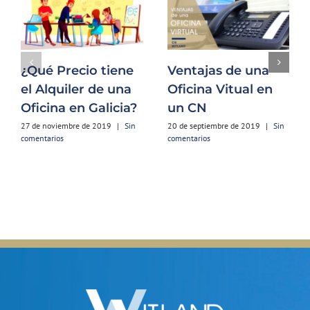
¿Qué Precio tiene
Ventajas de una
el Alquiler de una
Oficina Vitual en
Oficina en Galicia?
un CN
27 de noviembre de 2019
|
Sin
20 de septiembre de 2019
|
Sin
comentarios
comentarios