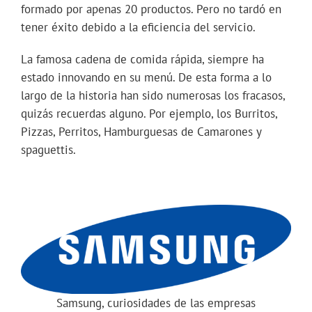
formado por apenas 20 productos. Pero no tardó en
tener éxito debido a la eficiencia del servicio.
La famosa cadena de comida rápida, siempre ha
estado innovando en su menú. De esta forma a lo
largo de la historia han sido numerosas los fracasos,
quizás recuerdas alguno. Por ejemplo, los Burritos,
Pizzas, Perritos, Hamburguesas de Camarones y
spaguettis.
Samsung, curiosidades de las empresas