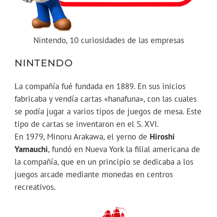
Nintendo, 10 curiosidades de las empresas
NINTENDO
La compañía fué fundada en 1889. En sus inicios
fabricaba y vendía cartas «hanafuna», con las cuales
se podía jugar a varios tipos de juegos de mesa. Este
tipo de cartas se inventaron en el S. XVI.
En 1979, Minoru Arakawa, el yerno de
Hiroshi
Yamauchi
, fundó en Nueva York la filial americana de
la compañía, que en un principio se dedicaba a los
juegos arcade mediante monedas en centros
recreativos.