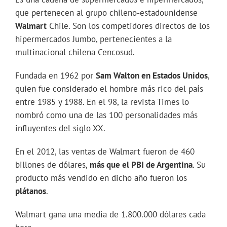
que pertenecen al grupo chileno-estadounidense
Walmart
Chile. Son los competidores directos de los
hipermercados Jumbo, pertenecientes a la
multinacional chilena Cencosud.
Fundada en 1962 por
Sam Walton en Estados Unidos
,
quien fue considerado el hombre más rico del país
entre 1985 y 1988. En el 98, la revista Times lo
nombró como una de las 100 personalidades más
influyentes del siglo XX.
En el 2012, las ventas de Walmart fueron de 460
billones de dólares,
más que el PBI de Argentina
. Su
producto más vendido en dicho año fueron los
plátanos
.
Walmart gana una media de 1.800.000 dólares cada