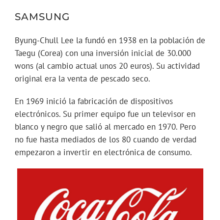
SAMSUNG
Byung-Chull Lee la fundó en 1938 en la población de
Taegu (Corea) con una inversión inicial de 30.000
wons (al cambio actual unos 20 euros). Su actividad
original era la venta de pescado seco.
En 1969 inició la fabricación de dispositivos
electrónicos. Su primer equipo fue un televisor en
blanco y negro que salió al mercado en 1970. Pero
no fue hasta mediados de los 80 cuando de verdad
empezaron a invertir en electrónica de consumo.