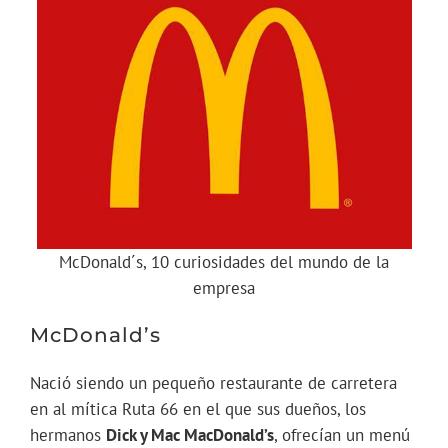
McDonald´s, 10 curiosidades del mundo de la
empresa
McDonald’s
Nació siendo un pequeño restaurante de carretera
en al mítica Ruta 66 en el que sus dueños, los
hermanos
Dick y Mac MacDonald’s
, ofrecían un menú