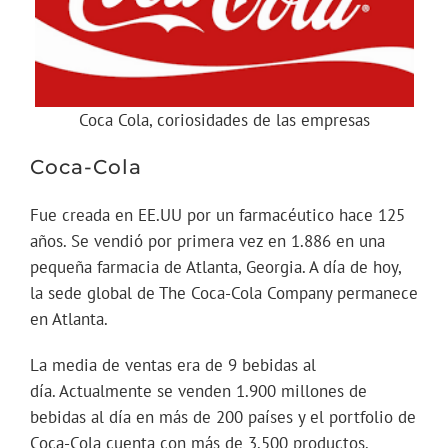
Coca Cola, coriosidades de las empresas
Coca-Cola
Fue creada en EE.UU por un farmacéutico hace 125
años. Se vendió por primera vez en 1.886 en una
pequeña farmacia de Atlanta, Georgia. A día de hoy,
la sede global de The Coca-Cola Company permanece
en Atlanta.
La media de ventas era de 9 bebidas al
día. Actualmente se venden 1.900 millones de
bebidas al día en más de 200 países y el portfolio de
Coca-Cola cuenta con más de 3.500 productos.