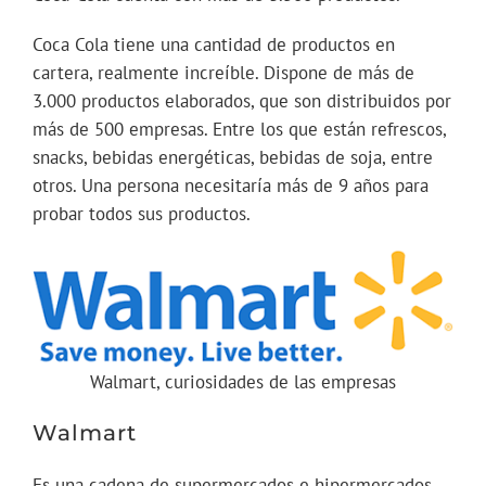
Coca Cola tiene una cantidad de productos en
cartera, realmente increíble. Dispone de más de
3.000 productos elaborados, que son distribuidos por
más de 500 empresas. Entre los que están refrescos,
snacks, bebidas energéticas, bebidas de soja, entre
otros. Una persona necesitaría más de 9 años para
probar todos sus productos.
Walmart, curiosidades de las empresas
Walmart
Es una cadena de supermercados e hipermercados,