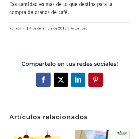
Esa cantidad es más de lo que destina para la
compra de granos de café.
Por
admin
|
4 de diciembre de 2018
|
Actualidad
Compártelo en tus redes sociales!
Facebook
X
LinkedIn
Pinterest
Artículos relacionados