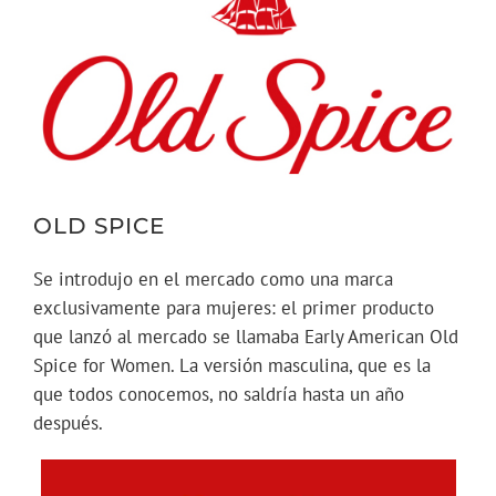
OLD SPICE
Se introdujo en el mercado como una marca
exclusivamente para mujeres: el primer producto
que lanzó al mercado se llamaba Early American Old
Spice for Women. La versión masculina, que es la
que todos conocemos, no saldría hasta un año
después.